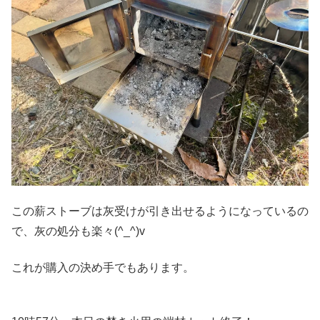
この薪ストーブは灰受けが引き出せるようになっているの
で、灰の処分も楽々(^_^)v
これが購入の決め手でもあります。