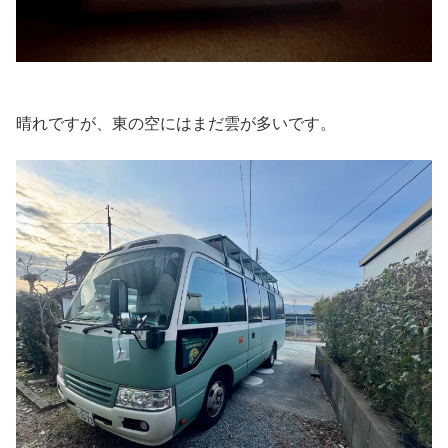
晴れですが、東の空にはまだ雲が多いです。