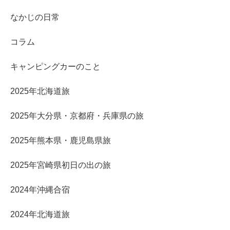
なかじの日常
コラム
キャンピングカーのこと
2025年北海道旅
2025年大分県・京都府・兵庫県の旅
2025年熊本県・鹿児島県旅
2025年宮崎県初日の出の旅
2024年沖縄合宿
2024年北海道旅