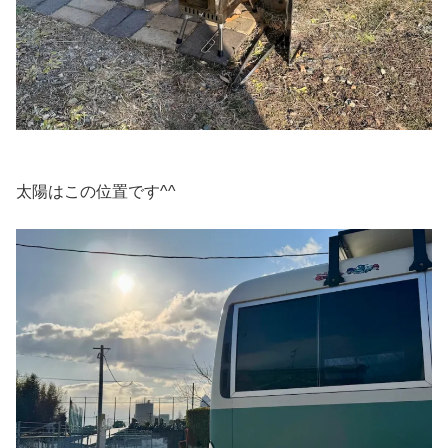
太陽はこの位置です^^