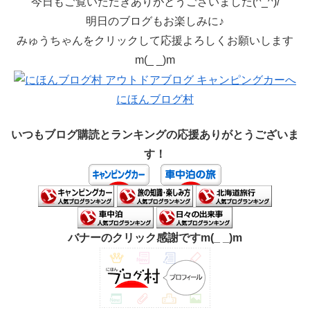
今日もご覧いただきありがとうございました(^_^)/
明日のブログもお楽しみに♪
みゅうちゃんをクリックして応援よろしくお願いします
m(_ _)m
にほんブログ村
いつもブログ購読とランキングの応援ありがとうございま
す！
バナーのクリック感謝ですm(_ _)m