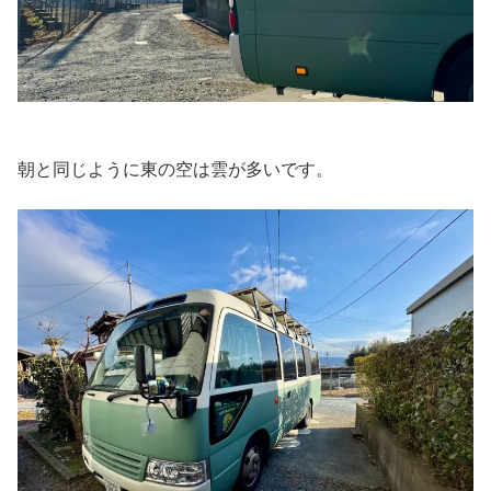
朝と同じように東の空は雲が多いです。