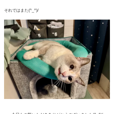
それではまた(^_^)/