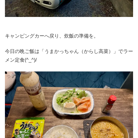
キャンピングカーへ戻り、炊飯の準備を。
今日の晩ご飯は「うまかっちゃん（からし高菜）」でラー
メン定食(^_^)/