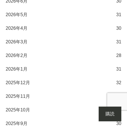
2026年6月
30
2026年5月
31
2026年4月
30
2026年3月
31
2026年2月
28
2026年1月
31
2025年12月
32
2025年11月
30
2025年10月
31
購読
2025年9月
30