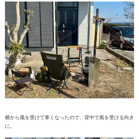
横から風を受けて寒くなったので、背中で風を受ける向き
に。