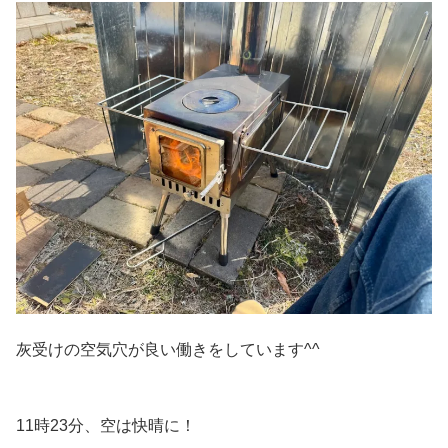
灰受けの空気穴が良い働きをしています^^
11時23分、空は快晴に！