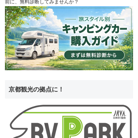
前に、無料診断してみませんか？
京都観光の拠点に！