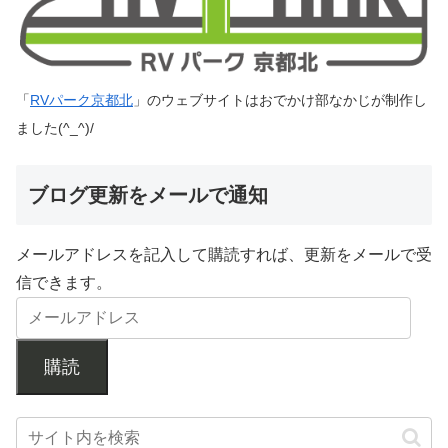
「
RVパーク京都北
」のウェブサイトはおでかけ部なかじが制作し
ました(^_^)/
ブログ更新をメールで通知
メールアドレスを記入して購読すれば、更新をメールで受
信できます。
購読