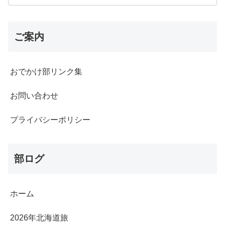
ご案内
おでかけ部リンク集
お問い合わせ
プライバシーポリシー
部ログ
ホーム
2026年北海道旅