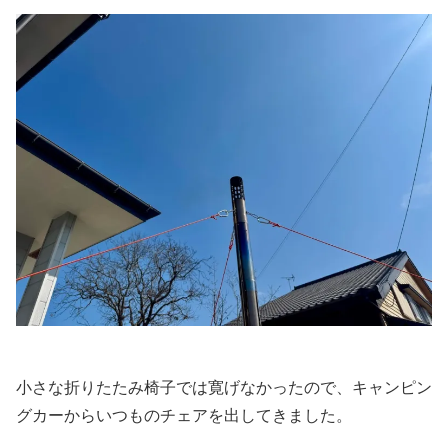
小さな折りたたみ椅子では寛げなかったので、キャンピン
グカーからいつものチェアを出してきました。