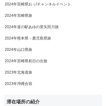
2024年宮崎県おっ!チャンネルイベント
2024年宮崎県旅
2024年道の駅あゆの里矢田川旅
2024年熊本県・鹿児島県旅
2024年山口県旅
2024年宮崎県初日の出旅
2023年北海道旅
2023年沖縄合宿
滞在場所の紹介